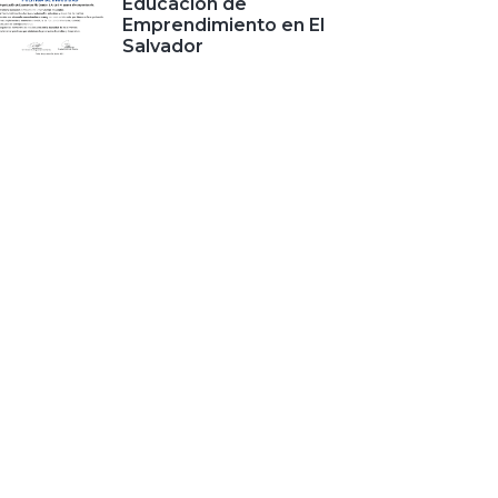
Educación de
Emprendimiento en El
Salvador