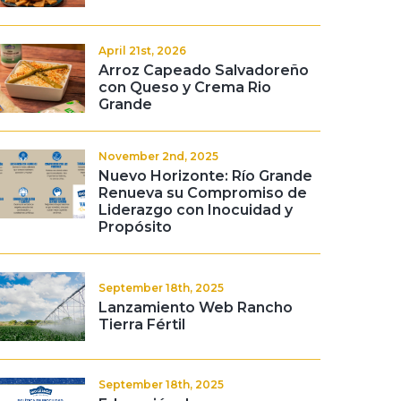
April 21st, 2026
Arroz Capeado Salvadoreño
con Queso y Crema Rio
Grande
November 2nd, 2025
Nuevo Horizonte: Río Grande
Renueva su Compromiso de
Liderazgo con Inocuidad y
Propósito
September 18th, 2025
Lanzamiento Web Rancho
Tierra Fértil
September 18th, 2025