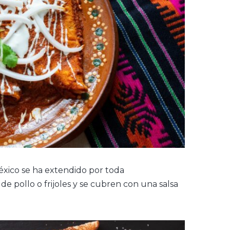
éxico se ha extendido por toda
de pollo o frijoles y se cubren con una salsa