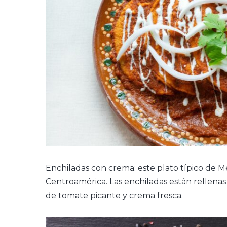
Enchiladas con crema: este plato típico de M
Centroamérica. Las enchiladas están rellenas 
de tomate picante y crema fresca.