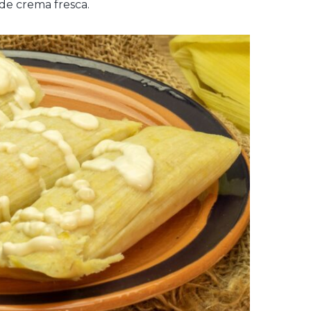
de crema fresca.