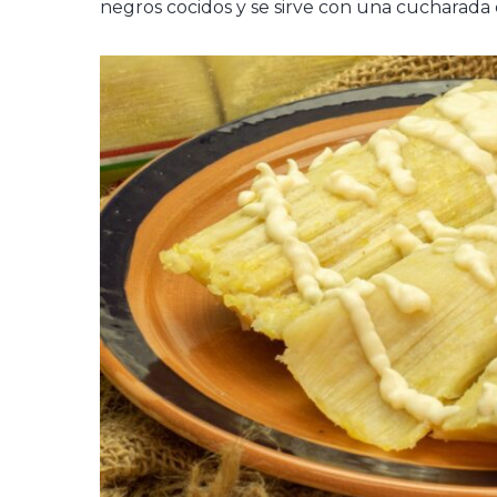
negros cocidos y se sirve con una cucharada 