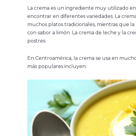
La crema es un ingrediente muy utilizado en
encontrar en diferentes variedades. La crema
muchos platos tradicionales, mientras que la
con sabor a limón. La crema de leche y la c
postres.
En Centroamérica, la crema se usa en muchos
más populares incluyen: