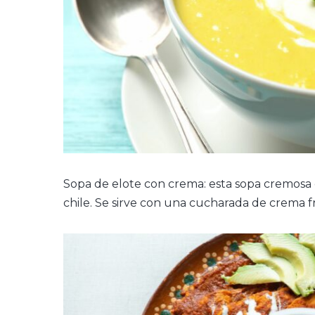
Sopa de elote con crema: esta sopa cremosa e
chile. Se sirve con una cucharada de crema f