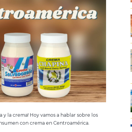
a y la crema! Hoy vamos a hablar sobre los
 consumen con crema en Centroamérica.