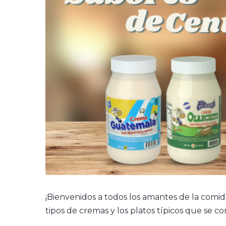
¡Bienvenidos a todos los amantes de la comid
tipos de cremas y los platos típicos que se