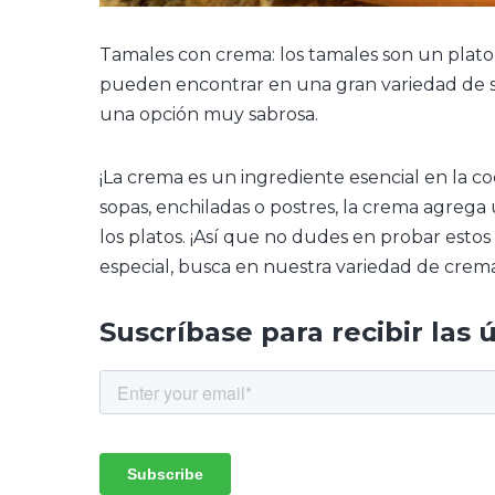
Tamales con crema: los tamales son un plat
pueden encontrar en una gran variedad de s
una opción muy sabrosa.
¡La crema es un ingrediente esencial en la c
sopas, enchiladas o postres, la crema agrega
los platos. ¡Así que no dudes en probar estos 
especial, busca en nuestra variedad de crem
Suscríbase para recibir las 