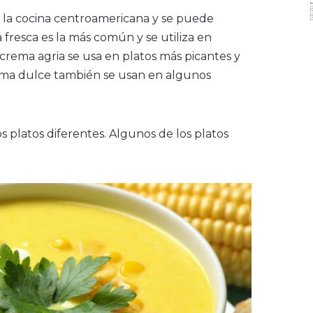
 la cocina centroamericana y se puede
 fresca es la más común y se utiliza en
 crema agria se usa en platos más picantes y
rema dulce también se usan en algunos
 platos diferentes. Algunos de los platos