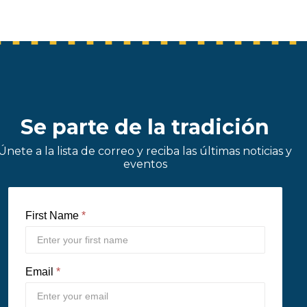
Se parte de la tradición
Únete a la lista de correo y reciba las últimas noticias y
eventos