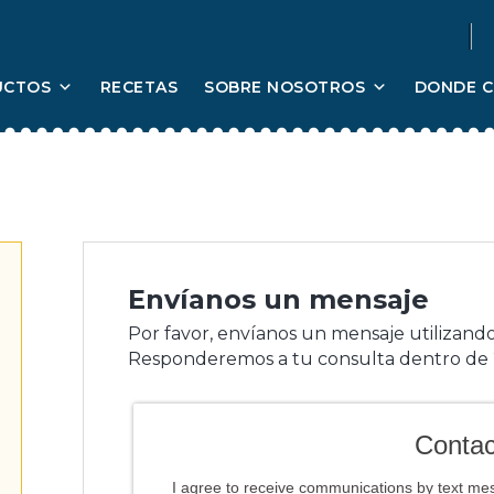
UCTOS
RECETAS
SOBRE NOSOTROS
DONDE 
Envíanos un mensaje
Por favor, envíanos un mensaje utilizando
Responderemos a tu consulta dentro de 