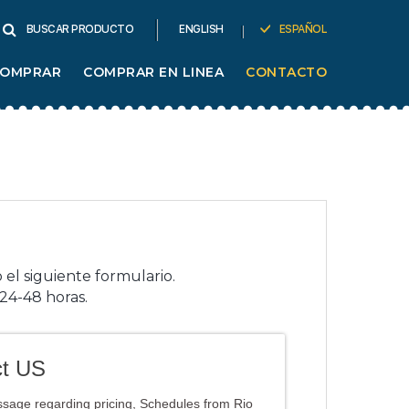
ENGLISH
ESPAÑOL
BUSCAR PRODUCTO
COMPRAR
COMPRAR EN LINEA
CONTACTO
 el siguiente formulario.
24-48 horas.