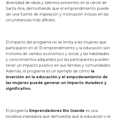
diversidad de ideas y talentos presentes en la cárcel de
Santa Ana, demostrando que el emprendimiento puede
ser una fuente de inspiración y motivación incluso en las
circunstancias más difíciles.
El impacto del programa no se limita a las mujeres que
participaron en él. El emprendimiento y la educación son
motores de cambio económico y social, y las habilidades
y conocimientos adquiridos por las participantes pueden
tener un impacto positivo en sus familias y comunidades.
Además, el programa es un ejemplo de cómo
la
inversión en la educación y el empoderamiento de
las mujeres puede generar un impacto duradero y
significativo.
El programa
Emprendedores Río Grande
es una
iniciativa inspiradora que demuestra que la educación y el