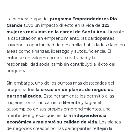
La primera etapa del
programa Emprendedores Río
Grande
tuvo un impacto directo en la vida de
225
mujeres recluidas en la cárcel de Santa Ana.
Durante
la capacitación en emprendimiento, las participantes
tuvieron la oportunidad de desarrollar habilidades clave en
áreas como finanzas, liderazgo y autosuficiencia. El
enfoque en valores como la creatividad y la
responsabilidad social también contribuyó al éxito del
programa.
Sin embargo, uno de los puntos más destacados del
programa fue
la creación de planes de negocios
personalizados.
Esta herramienta les permitió a las
mujeres tomar un camino diferente y lograr el
autoempleo en sus propios emprendimientos, una
fuente de ingresos que les dará
independencia
económica y mejorará su calidad de vida
. Los planes
de negocios creados por las participantes reflejan la