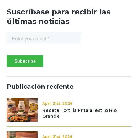
Suscríbase para recibir las
últimas noticias
Publicación reciente
April 21st, 2026
Receta Tortilla Frita al estilo Rio
Grande
April 21st, 2026