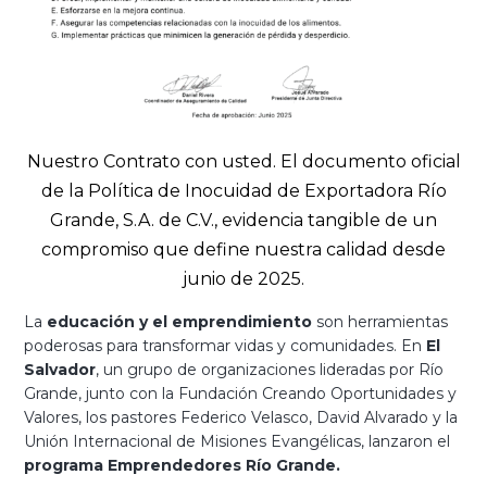
Nuestro Contrato con usted. El documento oficial
de la Política de Inocuidad de Exportadora Río
Grande, S.A. de C.V., evidencia tangible de un
compromiso que define nuestra calidad desde
junio de 2025.
La
educación y el emprendimiento
son herramientas
poderosas para transformar vidas y comunidades. En
El
Salvador
, un grupo de organizaciones lideradas por Río
Grande, junto con la Fundación Creando Oportunidades y
Valores, los pastores Federico Velasco, David Alvarado y la
Unión Internacional de Misiones Evangélicas, lanzaron el
programa Emprendedores Río Grande
.