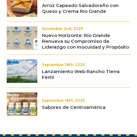
Arroz Capeado Salvadoreño con
Queso y Crema Rio Grande
November 2nd, 2025
Nuevo Horizonte: Río Grande
Renueva su Compromiso de
Liderazgo con Inocuidad y Propósito
September 18th, 2025
Lanzamiento Web Rancho Tierra
Fértil
September 18th, 2025
Sabores de Centroamérica