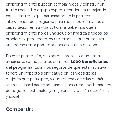
emprendimiento pueden cambiar vidas y construir un
futuro mejor. Un equipo especial continuará trabajando
con las mujeres que participaron en la primera
intervención del programa para medir los resultados de la
capacitación en su vida cotidiana. Sabemos que el
emprendimiento no es una solución mágica a todos los
problemas, pero creemos firmemente que puede ser
una herramienta poderosa para el cambio positivo.
En este primer año, nos hemos propuesto una meta
ambiciosa: capacitar a los primeros
1.000 beneficiarios
del programa.
Estamos seguros de que esta iniciativa
tendrá un impacto significativo en las vidas de las
mujeres que participen, y que muchas de ellas podrán
utilizar las habilidades adquiridas para crear oportunidades
de negocio sostenibles y mejorar su situación económica
y social.
Compartir: