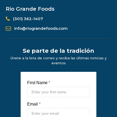
Rio Grande Foods
(301) 362-1407
info@riograndefoods.com
Se parte de la tradición
Únete a la lista de correo y reciba las últimas noticias y
eventos