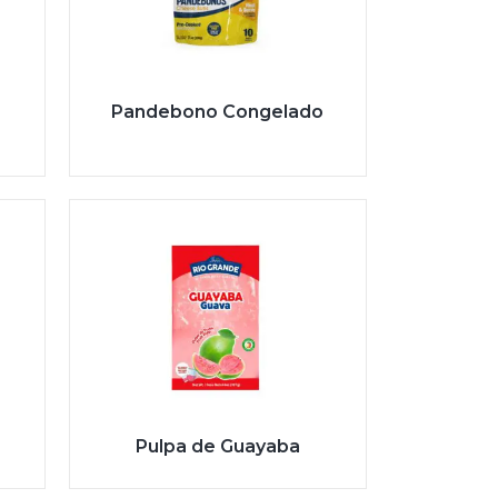
Pandebono Congelado
Pulpa de Guayaba