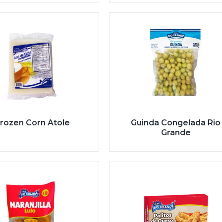
rozen Corn Atole
Guinda Congelada Rio
Grande