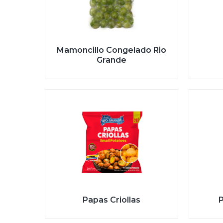
Mamoncillo Congelado Rio
Grande
Papas Criollas