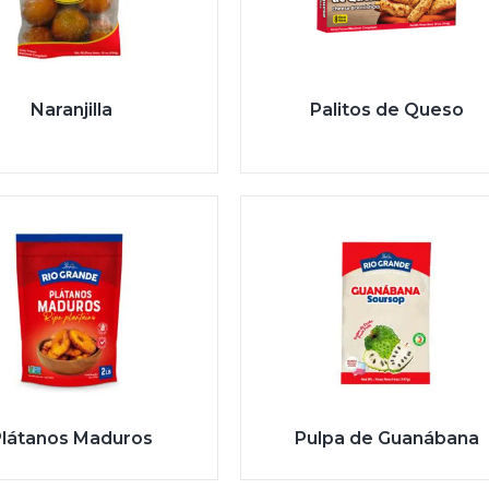
Naranjilla
Palitos de Queso
Plátanos Maduros
Pulpa de Guanábana