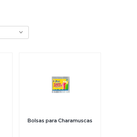
Bolsas para Charamuscas