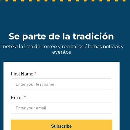
Se parte de la tradición
Únete a la lista de correo y reciba las últimas noticias y
eventos