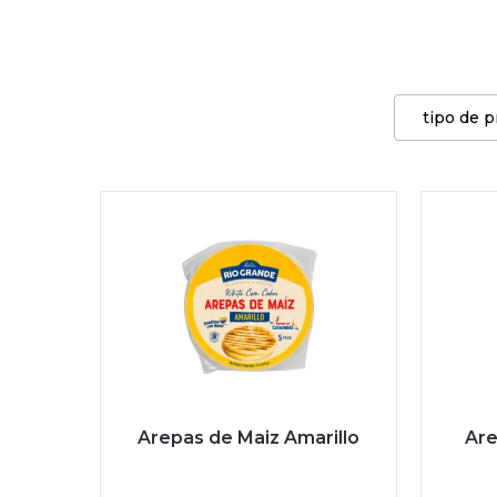
tipo de 
Arepas de Maiz Amarillo
Are