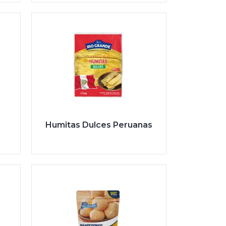
Humitas Dulces Peruanas