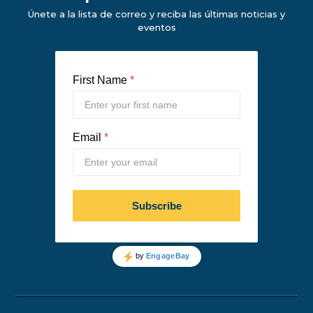
Únete a la lista de correo y reciba las últimas noticias y
eventos