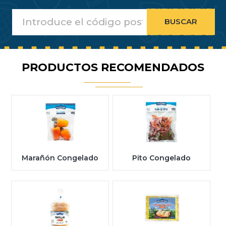
PRODUCTOS RECOMENDADOS
Marañón Congelado
Pito Congelado