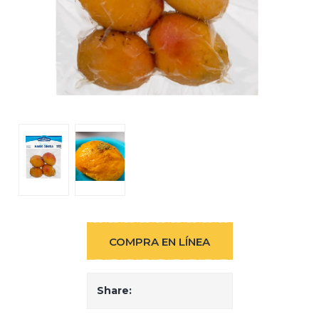
COMPRA EN LÍNEA
Share: