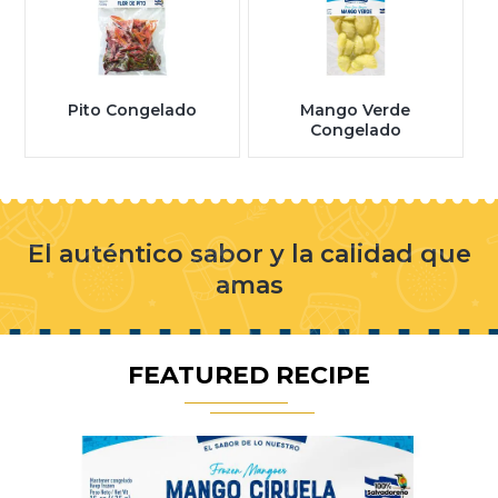
Pito Congelado
Mango Verde
Congelado
El auténtico sabor y la calidad que
amas
FEATURED RECIPE