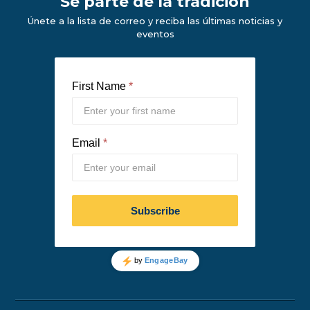
Se parte de la tradición
Únete a la lista de correo y reciba las últimas noticias y
eventos