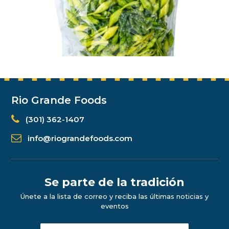
Rio Grande Foods
(301) 362-1407
info@riograndefoods.com
Se parte de la tradición
Únete a la lista de correo y reciba las últimas noticias y
eventos