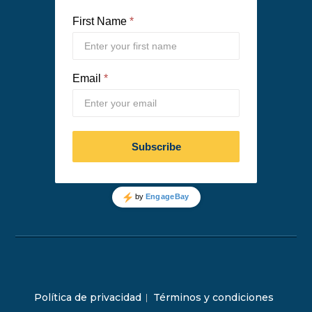
Política de privacidad
Términos y condiciones