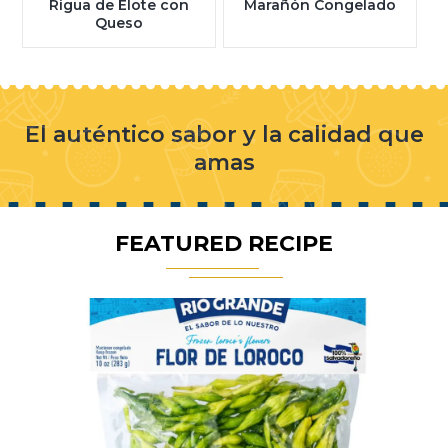
Rigua de Elote con
Marañón Congelado
Queso
El auténtico sabor y la calidad que
amas
FEATURED RECIPE