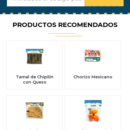
PRODUCTOS RECOMENDADOS
Tamal de Chipilín
Chorizo Mexicano
con Queso