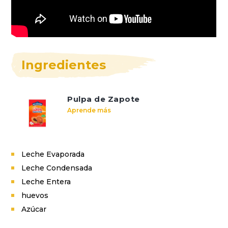
Ingredientes
Pulpa de Zapote
Aprende más
Leche Evaporada
Leche Condensada
Leche Entera
huevos
Azúcar