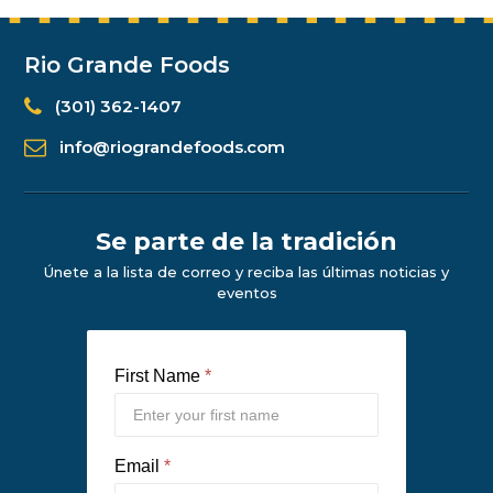
Rio Grande Foods
(301) 362-1407
info@riograndefoods.com
Se parte de la tradición
Únete a la lista de correo y reciba las últimas noticias y
eventos