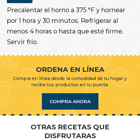
Precalentar el horno a 375 °F y hornear
por 1 hora y 30 minutos. Refrigerar al
menos 4 horas o hasta que esté firme.
Servir frío.
ORDENA EN LÍNEA
Compra en línea desde la comodidad de tu hogar y
recibe tus productos en tu puerta.
COMPRA AHORA
OTRAS RECETAS QUE
DISFRUTARAS