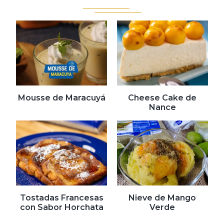
Mousse de Maracuyá
Cheese Cake de
Nance
Tostadas Francesas
Nieve de Mango
con Sabor Horchata
Verde