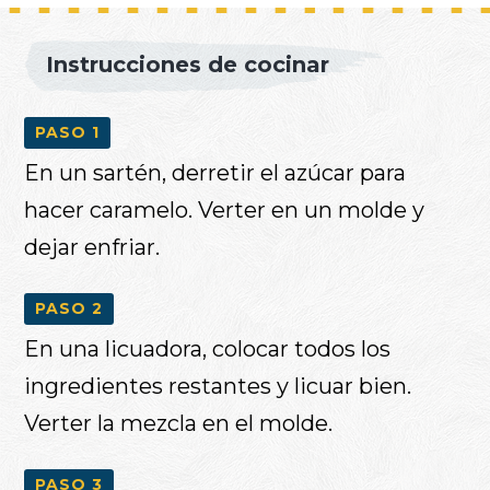
Instrucciones de cocinar
PASO 1
En un sartén, derretir el azúcar para
hacer caramelo. Verter en un molde y
dejar enfriar.
PASO 2
En una licuadora, colocar todos los
ingredientes restantes y licuar bien.
Verter la mezcla en el molde.
PASO 3