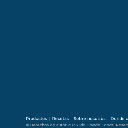
Productos
Recetas
Sobre nosotros
Donde c
© Derechos de autor 2026 Rio Grande Foods. Reser