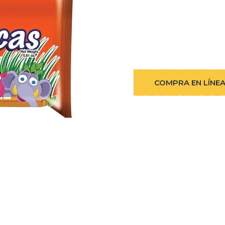
COMPRA EN LÍNE