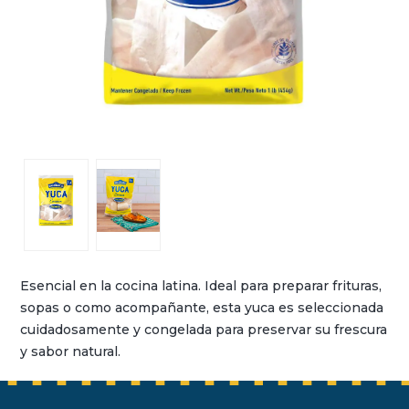
Esencial en la cocina latina. Ideal para preparar frituras,
sopas o como acompañante, esta yuca es seleccionada
cuidadosamente y congelada para preservar su frescura
y sabor natural.