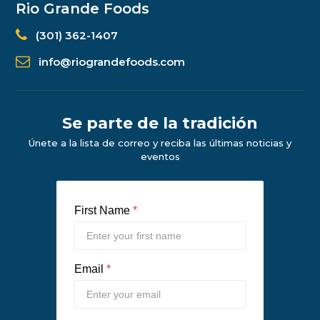
Rio Grande Foods
(301) 362-1407
info@riograndefoods.com
Se parte de la tradición
Únete a la lista de correo y reciba las últimas noticias y
eventos