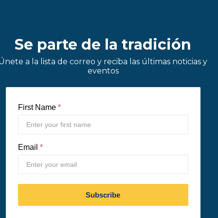
Se parte de la tradición
Únete a la lista de correo y reciba las últimas noticias y
eventos