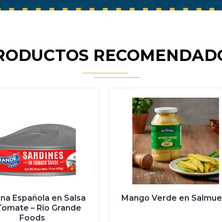
RODUCTOS RECOMENDAD
ina Española en Salsa
Mango Verde en Salmue
Tomate – Rio Grande
Foods