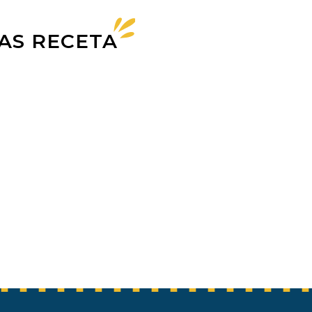
AS RECETA