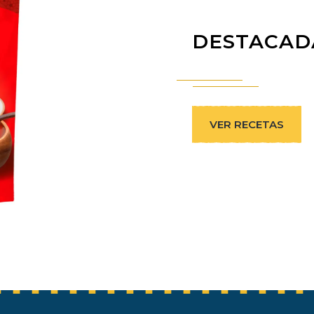
DESTACAD
VER RECETAS