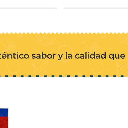
téntico sabor y la calidad qu