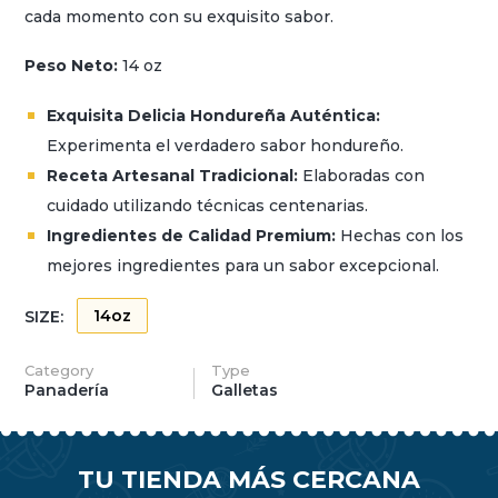
cada momento con su exquisito sabor.
Peso Neto:
14 oz
Exquisita Delicia Hondureña Auténtica:
Experimenta el verdadero sabor hondureño.
Receta Artesanal Tradicional:
Elaboradas con
cuidado utilizando técnicas centenarias.
Ingredientes de Calidad Premium:
Hechas con los
mejores ingredientes para un sabor excepcional.
14oz
SIZE:
Category
Type
Panadería
Galletas
TU TIENDA MÁS CERCANA