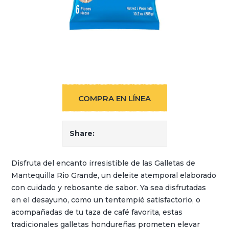
COMPRA EN LÍNEA
Share:
Disfruta del encanto irresistible de las Galletas de
Mantequilla Rio Grande, un deleite atemporal elaborado
con cuidado y rebosante de sabor. Ya sea disfrutadas
en el desayuno, como un tentempié satisfactorio, o
acompañadas de tu taza de café favorita, estas
tradicionales galletas hondureñas prometen elevar