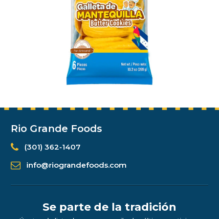
Rio Grande Foods
(301) 362-1407
info@riograndefoods.com
Se parte de la tradición