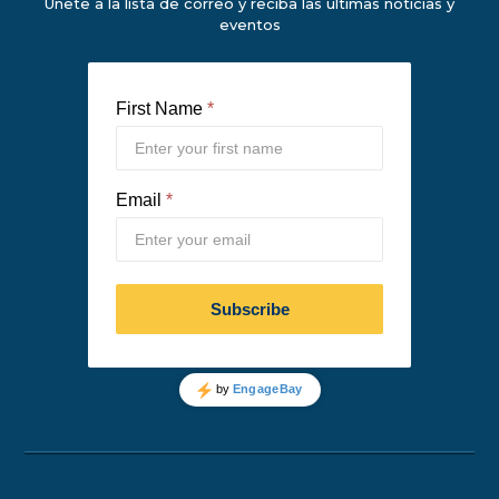
Únete a la lista de correo y reciba las últimas noticias y
eventos