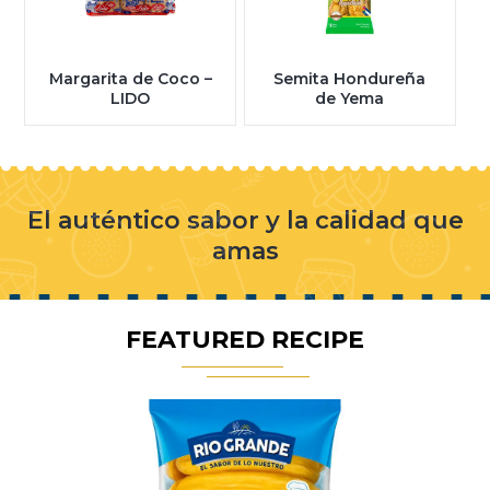
Margarita de Coco –
Semita Hondureña
LIDO
de Yema
El auténtico sabor y la calidad que
amas
FEATURED RECIPE