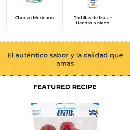
Chorizo Mexicano
Tortillas de Maíz –
Hechas a Mano
El auténtico sabor y la calidad que
amas
FEATURED RECIPE