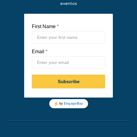
eventos