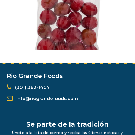
Rio Grande Foods
(301) 362-1407
info@riograndefoods.com
Se parte de la tradición
Únete a la lista de correo y reciba las últimas noticias y