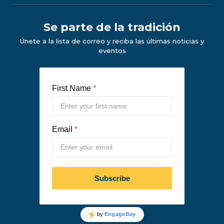
Se parte de la tradición
Únete a la lista de correo y reciba las últimas noticias y
eventos