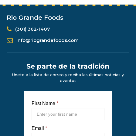
Rio Grande Foods
(301) 362-1407
info@riograndefoods.com
Se parte de la tradición
Únete a la lista de correo y reciba las últimas noticias y
eventos