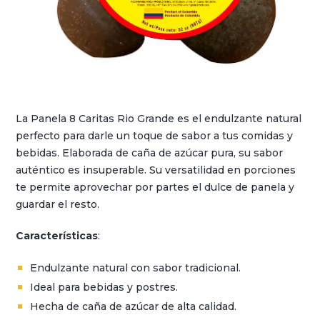
La Panela 8 Caritas Rio Grande es el endulzante natural
perfecto para darle un toque de sabor a tus comidas y
bebidas. Elaborada de caña de azúcar pura, su sabor
auténtico es insuperable. Su versatilidad en porciones
te permite aprovechar por partes el dulce de panela y
guardar el resto.
Características
:
Endulzante natural con sabor tradicional.
Ideal para bebidas y postres.
Hecha de caña de azúcar de alta calidad.