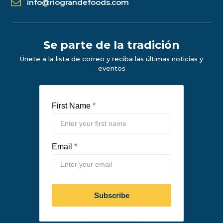
info@riograndefoods.com
Se parte de la tradición
Únete a la lista de correo y reciba las últimas noticias y
eventos