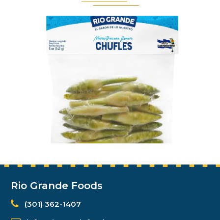
Rio Grande Foods
(301) 362-1407