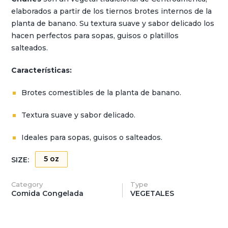
elaborados a partir de los tiernos brotes internos de la
planta de banano. Su textura suave y sabor delicado los
hacen perfectos para sopas, guisos o platillos
salteados.
Características:
Brotes comestibles de la planta de banano.
Textura suave y sabor delicado.
Ideales para sopas, guisos o salteados.
5 oz
SIZE:
Category
Type
Comida Congelada
VEGETALES