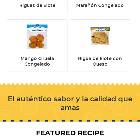
Riguas de Elote
Marañón Congelado
Mango Ciruela
Rigua de Elote con
Congelado
Queso
El auténtico sabor y la calidad que
amas
FEATURED RECIPE