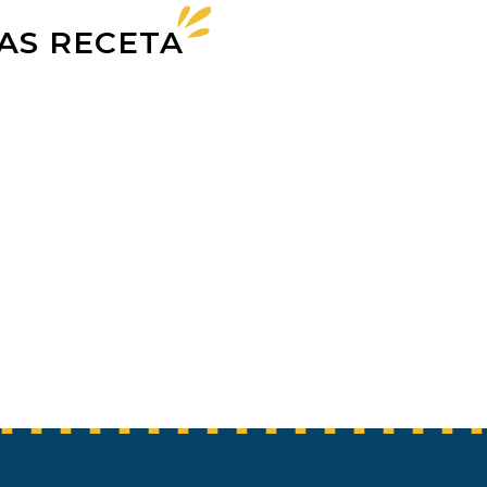
AS RECETA