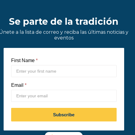
Se parte de la tradición
Únete a la lista de correo y reciba las últimas noticias y
eventos