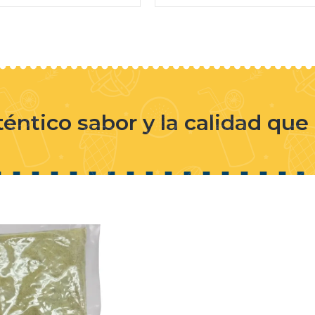
téntico sabor y la calidad qu