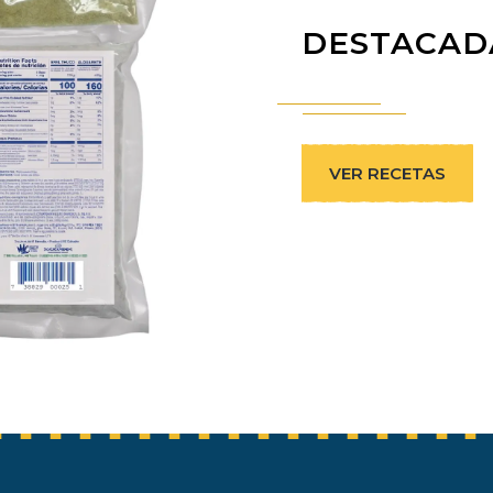
DESTACAD
VER RECETAS