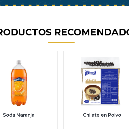
RODUCTOS RECOMENDAD
Soda Naranja
Chilate en Polvo