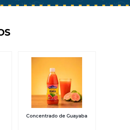
OS
Concentrado de Guayaba