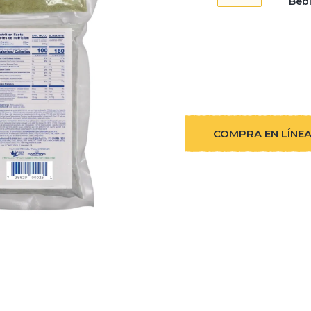
Beb
COMPRA EN LÍNE