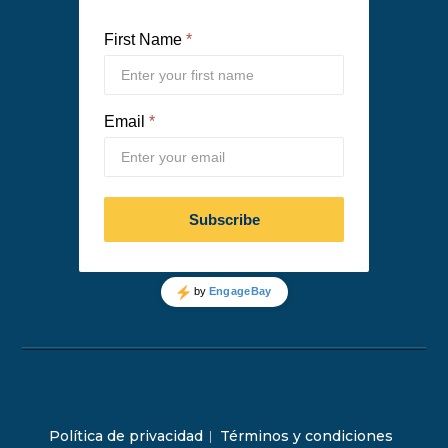
Política de privacidad
Términos y condiciones