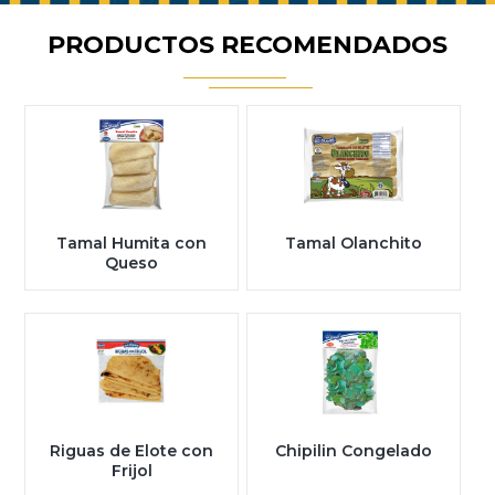
PRODUCTOS RECOMENDADOS
Tamal Humita con
Tamal Olanchito
Queso
Riguas de Elote con
Chipilin Congelado
Frijol