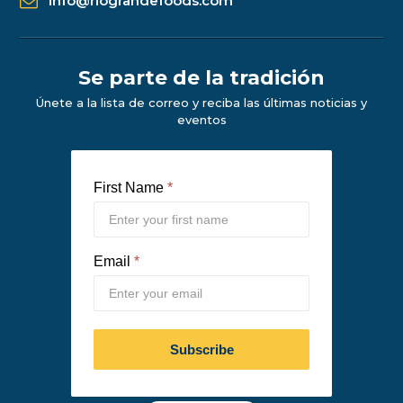
info@riograndefoods.com
Se parte de la tradición
Únete a la lista de correo y reciba las últimas noticias y
eventos