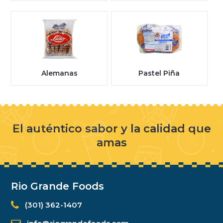
Alemanas
Pastel Piña
El auténtico sabor y la calidad que
amas
Rio Grande Foods
(301) 362-1407